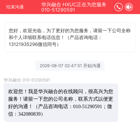
华兴融合 HXUC正在为您服务
结束沟通
010-51290591
您好，欢迎光临，为了更好的为您服务，请留一下公司全称
和个人详细联系电话信息！（产品咨询电话：
13121935296微信同号）
2026-08-07 02:47:51 开始沟通
华兴融合 010-51290591
欢迎您！我是华兴融合的在线顾问，很高兴为您
服务！请留一下您的公司名称，联系方式以便更
好的沟通！（产品咨询电话：010-51290591；微
信：342080839）