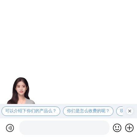
可以介绍下你们的产品么？
你们是怎么收费的呢？
现在有