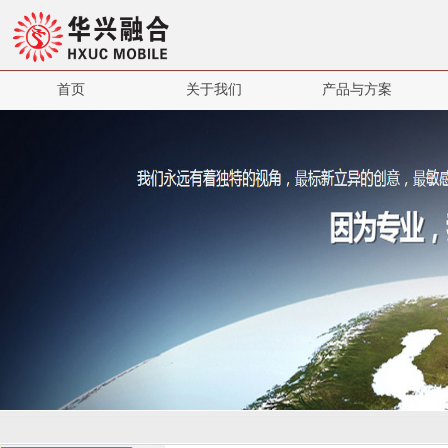
首页
关于我们
产品与方案