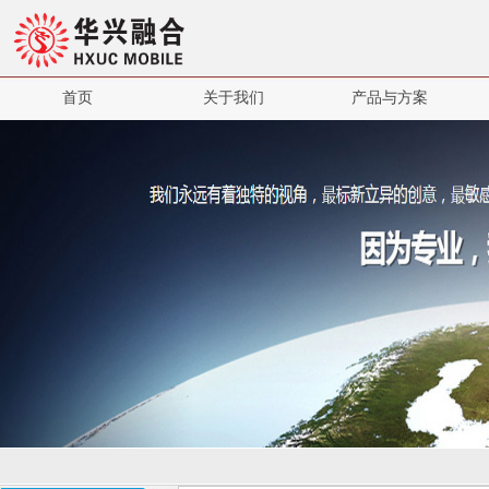
首页
关于我们
产品与方案