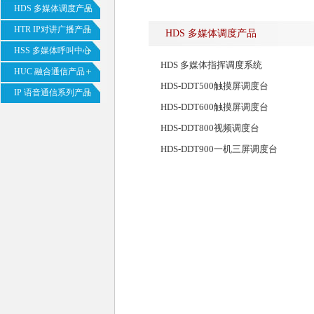
HDS 多媒体调度产品
HTR IP对讲广播产品
HDS 多媒体调度产品
HSS 多媒体呼叫中心
HDS 多媒体指挥调度系统
HUC 融合通信产品
HDS-DDT500触摸屏调度台
IP 语音通信系列产品
HDS-DDT600触摸屏调度台
HDS-DDT800视频调度台
HDS-DDT900一机三屏调度台