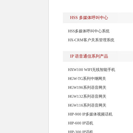
HSS 多媒体呼叫中心
HSS多媒体呼叫中心系统
HX-CRM客户关系管理系统
IP 语音通信系列产品
HXW100 WIFI无线智能手机
HGW-TG系列中继网关
HGW196系列语音网关
HGW132系列语音网关
HGW116系列语音网关
HIP-900 IP多媒体视频话机
HIP-600 IP话机
HIP-300 IP话机