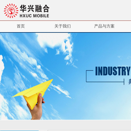
首页
关于我们
产品与方案