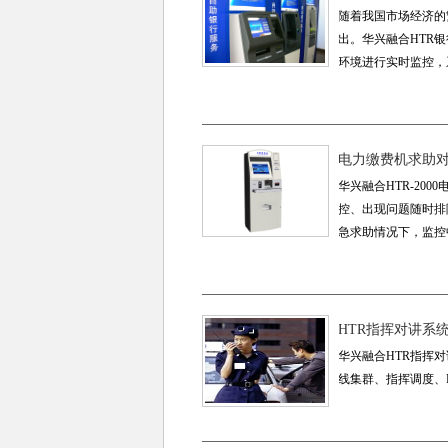
随着我国市场经济的
出。华兴融合HTR
环境进行实时监控，系统
电力缴费机求助
华兴融合HTR-2
控、出现问题随时排
急求助情况下，监控
HTR指挥对讲系
华兴融合HTR指挥
线集群、指挥调度、